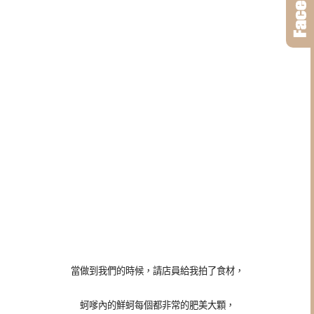
當做到我們的時候，請店員給我拍了食材，
蚵嗲內的鮮蚵每個都非常的肥美大顆，