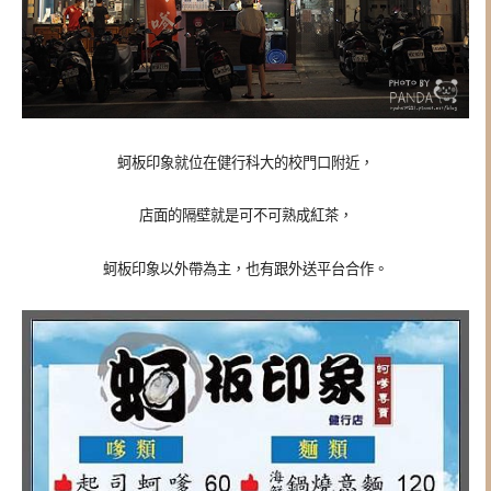
蚵板印象就位在健行科大的校門口附近，
店面的隔壁就是可不可熟成紅茶，
蚵板印象以外帶為主，也有跟外送平台合作。