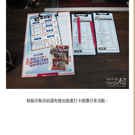
蚵板印象目前還有推出臉書打卡按讚分享活動，