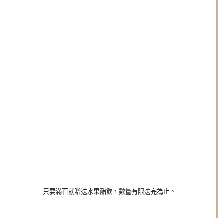
只要滿百就贈送水果醋飲，數量有限送完為止。