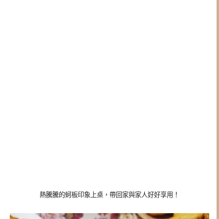
熱騰騰的蚵板印象上桌，帶回家與家人好好享用！