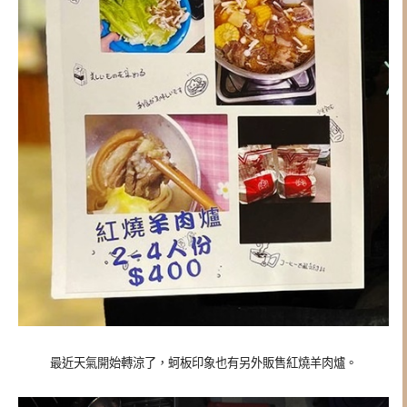
最近天氣開始轉涼了，蚵板印象也有另外販售紅燒羊肉爐。