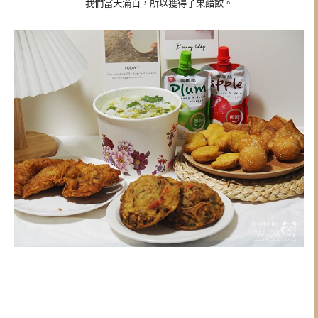
我們當天滿百，所以獲得了果醋飲。