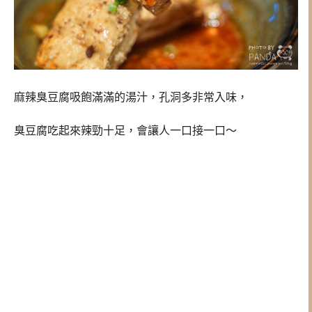
麻辣臭豆腐吸飽滿滿的湯汁，孔洞多非常入味，
臭豆腐吃起來辣勁十足，會讓人一口接一口～