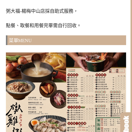
粥大福-楊梅中山店採自助式服務，
點餐、取餐和用餐完畢需自行回收。
菜單MENU