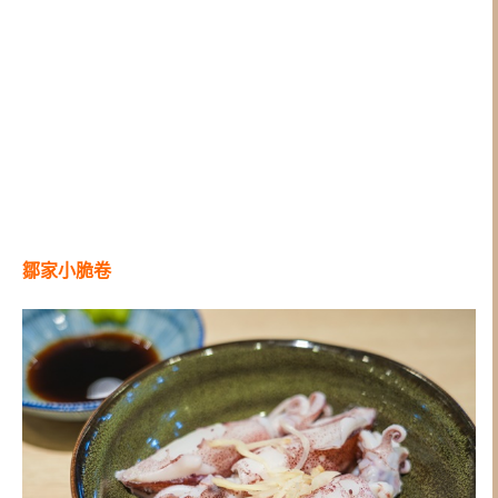
鄒家小脆卷