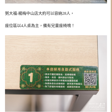
粥大福-楊梅中山店大約可以容納28人，
座位區以4人桌為主，備有兒童座椅唷！