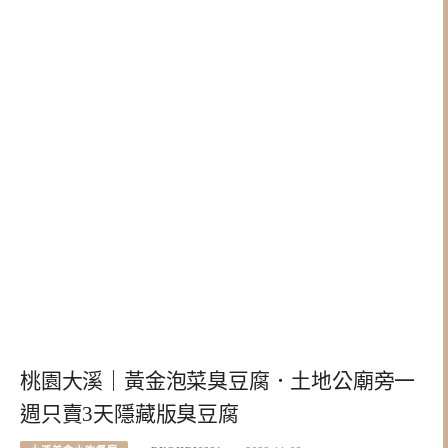
桃園大溪｜黃金泡菜臭豆腐．土地公廟旁一
週只賣3天隱藏版臭豆腐