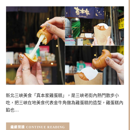
新北三峽美食「真本家雞蛋糕」，是三峽老街內熱門散步小
吃，把三峽在地美食代表金牛角做為雞蛋糕的造型，雞蛋糕內
餡也…
CONTINUE READING