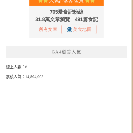
GA4瀏覽人氣
線上人數：6
累積人氣：14,894,093