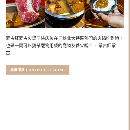
蒙古紅蒙古火鍋三峽店位在三峽北大特區熱門的火鍋吃到飽，
也是一間可以攜帶寵物用餐的寵物友善火鍋店， 蒙古紅蒙
古…
CONTINUE READING