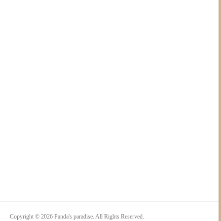
Copyright © 2026 Panda's paradise. All Rights Reserved.