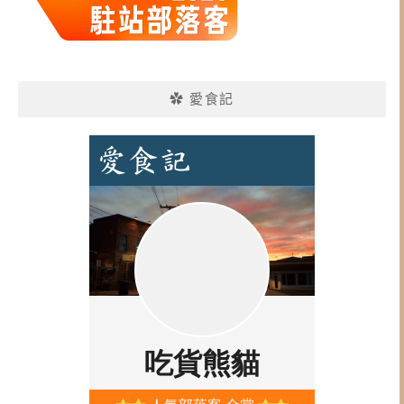
✿ 愛食記