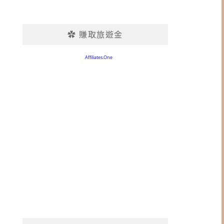
✿ 賺取旅遊金