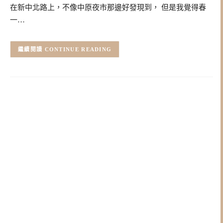
在新中北路上，不像中原夜市那邊好發現到， 但是我覺得春
一…
CONTINUE READING