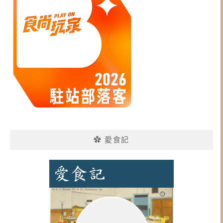
✿ 愛食記