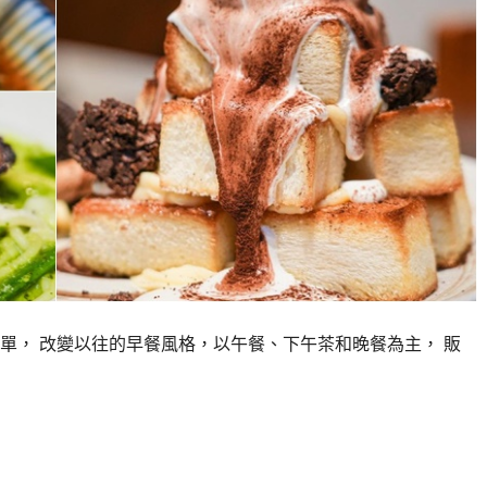
單， 改變以往的早餐風格，以午餐、下午茶和晚餐為主， 販