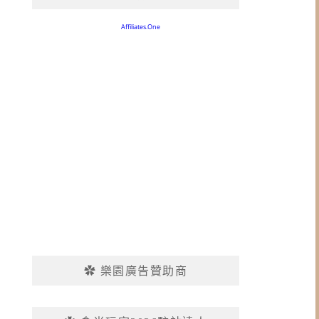
✿ 樂園廣告贊助商