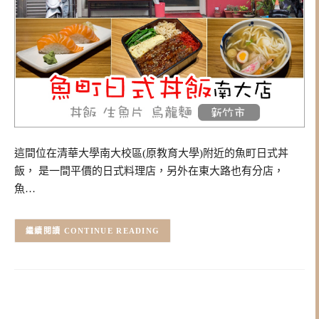
這間位在清華大學南大校區(原教育大學)附近的魚町日式丼
飯， 是一間平價的日式料理店，另外在東大路也有分店，
魚…
CONTINUE READING