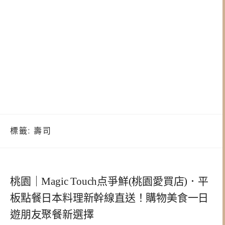
標籤:
壽司
桃園｜Magic Touch点爭鮮(桃園愛買店)．平
板點餐日本料理新幹線直送！購物美食一日
遊朋友聚餐新選擇