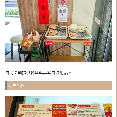
自助區則提供餐具與基本自取用品。
菜單介紹