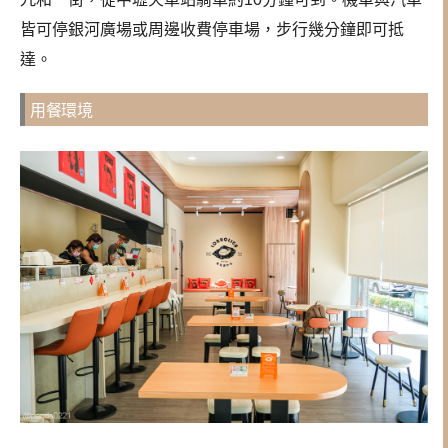
皆可停銀河廣場或周邊收費停車場，步行幾分鐘即可抵
達。
用餐環境