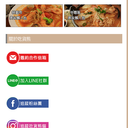
關於吃貨熊