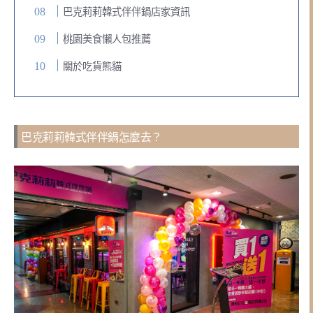
巴克莉莉韓式伴伴鍋店家資訊
桃園美食懶人包推薦
關於吃貨熊貓
巴克莉莉韓式伴伴鍋怎麼去？