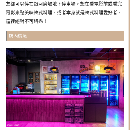
友都可以停在銀河廣場地下停車場。想在看電影前或看完
電影來點美味韓式料理，或者本身就是韓式料理愛好者，
這裡絕對不可錯過！
店內環境