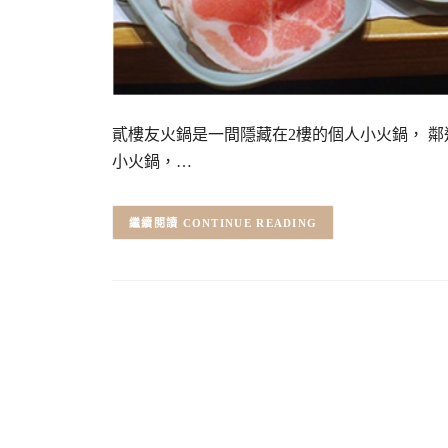
貳樓友火鍋是一間隱藏在2樓的個人小火鍋， 鄰
小火鍋，…
CONTINUE READING