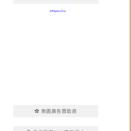
✿ 樂園廣告贊助商