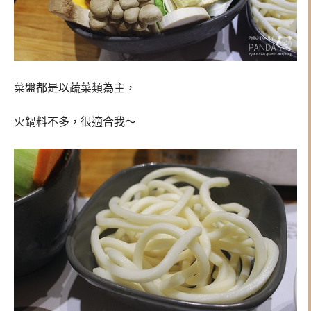
菜盤都是以蔬菜類為主，
火鍋料不多，很適合我～