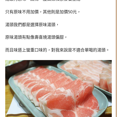
只有原味不用加價，其他則是加價50元，
湯頭我們都是選擇原味湯頭，
原味湯頭有點像壽喜燒湯頭偏甜，
而且味道上蠻重口味的，對我來說是不適合單喝的湯頭。