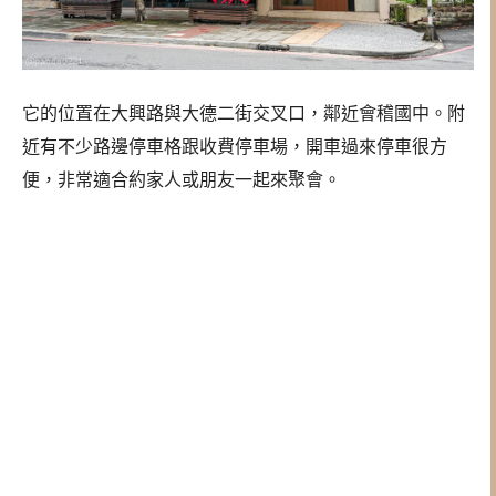
它的位置在大興路與大德二街交叉口，鄰近會稽國中。附
近有不少路邊停車格跟收費停車場，開車過來停車很方
便，非常適合約家人或朋友一起來聚會。