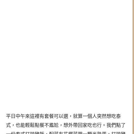
平日中午來這裡有套餐可以選，就算一個人突然想吃泰
式，也能輕鬆點餐不尷尬，想外帶回家吃也行。我們點了