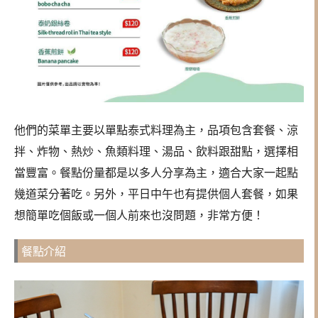
他們的菜單主要以單點泰式料理為主，品項包含套餐、涼
拌、炸物、熱炒、魚類料理、湯品、飲料跟甜點，選擇相
當豐富。餐點份量都是以多人分享為主，適合大家一起點
幾道菜分著吃。另外，平日中午也有提供個人套餐，如果
想簡單吃個飯或一個人前來也沒問題，非常方便！
餐點介紹