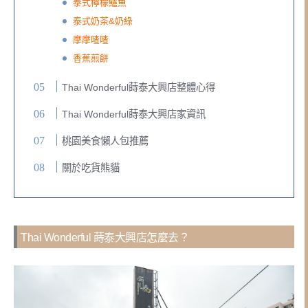
泰式檸檬鱸魚
泰式奶茶&奶綠
摩摩喳喳
香蕉煎餅
Thai Wonderful蒔泰大興店整體心得
Thai Wonderful蒔泰大興店家資訊
桃園美食懶人包推薦
關於吃貨熊貓
Thai Wonderful 蒔泰大興店怎麼去？