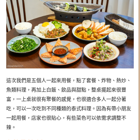
這次我們是五個人一起來用餐，點了套餐、炸物、熱炒、
魚類料理，再加上白飯、飲品與甜點，整桌擺起來很豐
富，一上桌就很有聚餐的感覺，也很適合多人一起分著
吃，可以一次吃到不同種類的泰式料理。因為有帶小朋友
一起用餐，店家也很貼心，有些菜色可以依需求調整不
辣。