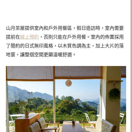
山月茶屋提供室內和戶外用餐區，假日造訪時，室內需要
提前在
線上預約
，否則只能在戶外用餐。室內的佈置採用
了簡約的日式無印風格，以木質色調為主，加上大片的落
地窗，讓整個空間更顯溫暖舒適。