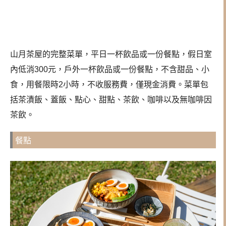
山月茶屋的完整菜單，平日一杯飲品或一份餐點，假日室
內低消300元，戶外一杯飲品或一份餐點，不含甜品、小
食，用餐限時2小時，不收服務費，僅現金消費。菜單包
括茶漬飯、蓋飯、點心、甜點、茶飲、咖啡以及無咖啡因
茶飲。
餐點