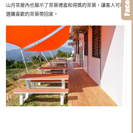
山月茶屋內也展示了茶葉禮盒和得獎的茶葉，讓客人可以
選購喜歡的茶葉帶回家。