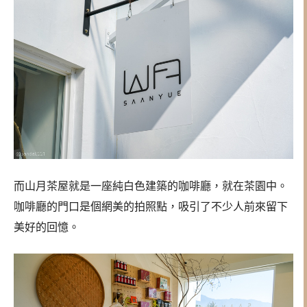
而山月茶屋就是一座純白色建築的咖啡廳，就在茶園中。
咖啡廳的門口是個網美的拍照點，吸引了不少人前來留下
美好的回憶。