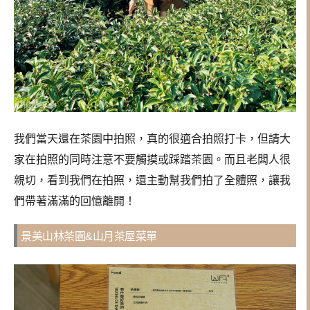
我們當天還在茶園中拍照，真的很適合拍照打卡，但請大
家在拍照的同時注意不要觸摸或踩踏茶園。而且老闆人很
親切，看到我們在拍照，還主動幫我們拍了全體照，讓我
們帶著滿滿的回憶離開！
景美山林茶園&山月茶屋菜單