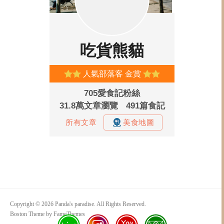
Copyright © 2026 Panda's paradise. All Rights Reserved.
Boston Theme by
FameThemes