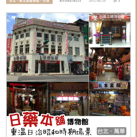
台北、新北旅遊景點、住宿
RYOHEI0221
2015-06-20
3