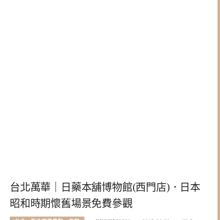
台北萬華｜日藥本舖博物館(西門店)．日本
昭和時期懷舊場景免費參觀