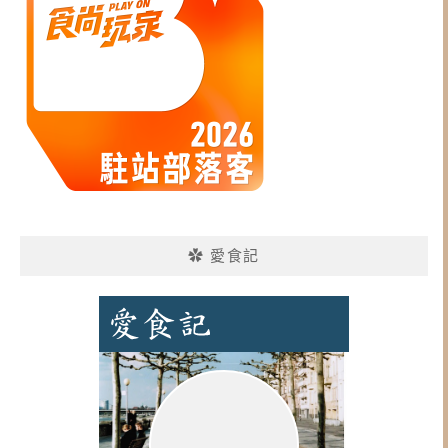
✿ 愛食記