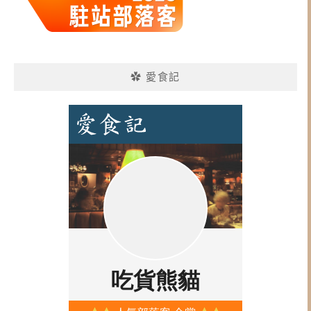
✿ 愛食記