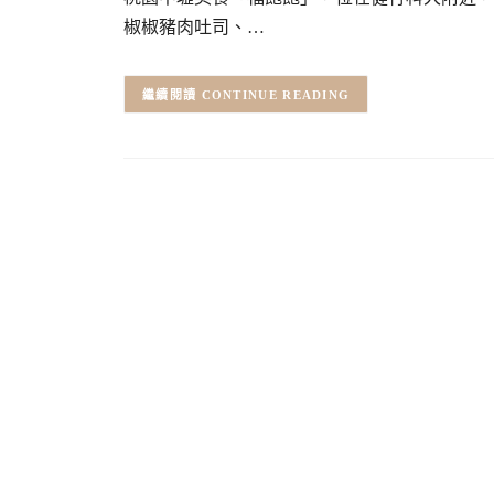
椒椒豬肉吐司、…
CONTINUE READING