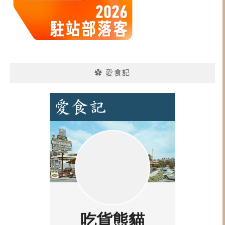
✿ 愛食記