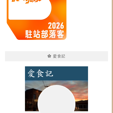
✿ 愛食記