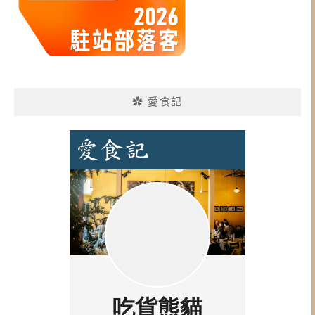
✿ 愛食記