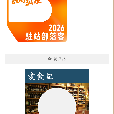
✿ 愛食記