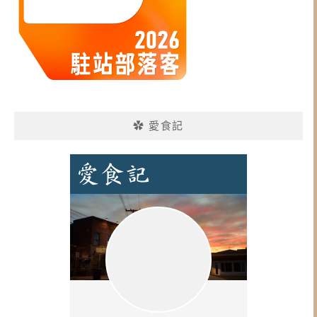
✿ 愛食記