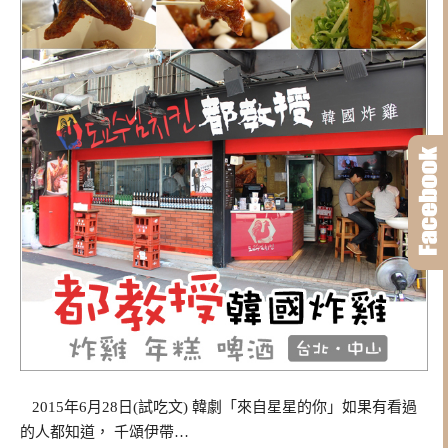
2015年6月28日(試吃文) 韓劇「來自星星的你」如果有看過
的人都知道， 千頌伊帶…