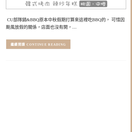
CU部隊鍋&BBQ原本中秋假期打算來這裡吃BBQ的， 可惜因
颱風放假的關係，店面也沒有開，…
CONTINUE READING