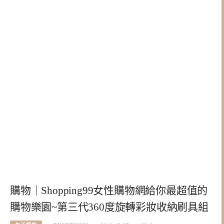
購物｜Shopping99女性購物網給你最超值的
購物樂園~第三代360度旋轉彩妝收納刷具組