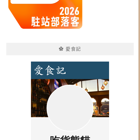
✿ 愛食記