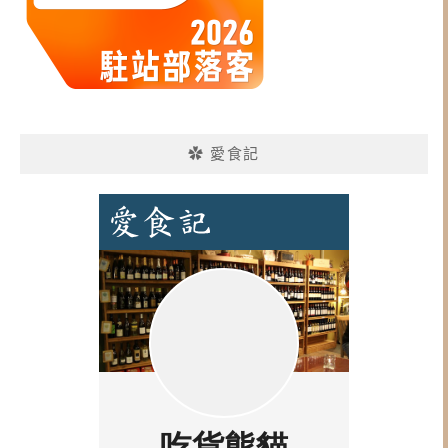
✿ 愛食記