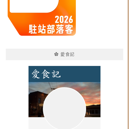
✿ 愛食記