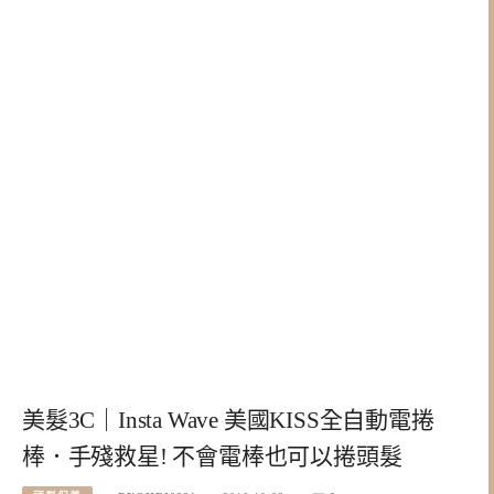
美髮3C｜Insta Wave 美國KISS全自動電捲
棒．手殘救星! 不會電棒也可以捲頭髮