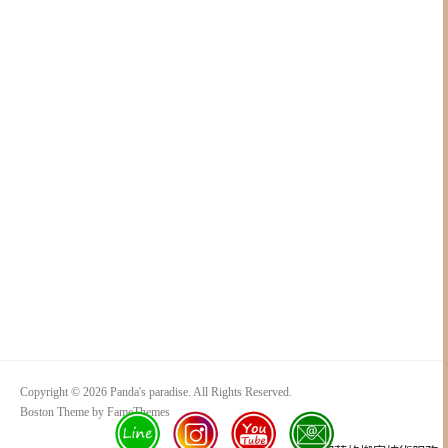
Copyright © 2026 Panda's paradise. All Rights Reserved.
Boston Theme by
FameThemes