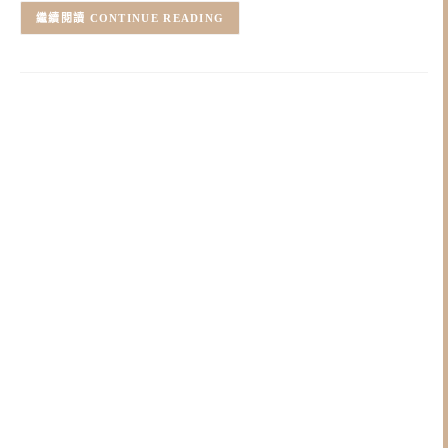
CONTINUE READING