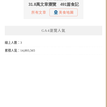
GA4瀏覽人氣
線上人數：3
累積人氣：14,893,565