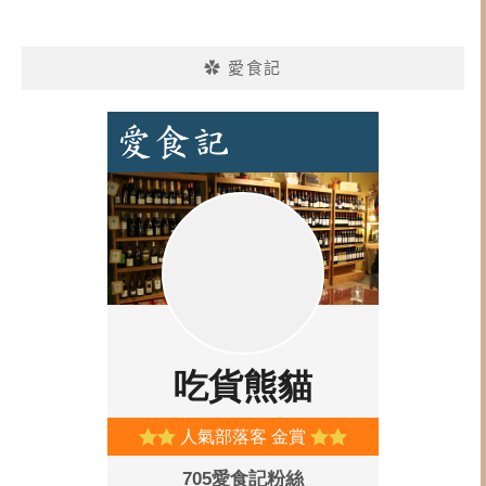
✿ 愛食記