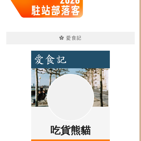
✿ 愛食記