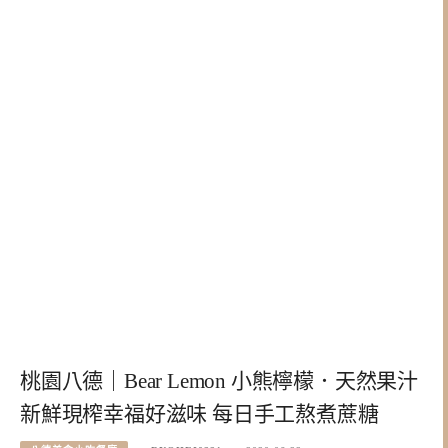
桃園八德｜Bear Lemon 小熊檸檬．天然果汁
新鮮現榨幸福好滋味 每日手工熬煮蔗糖