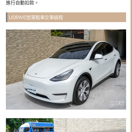
進行自動扣款。
UDRIVE悠駕租車交車過程