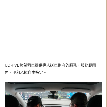
UDRIVE悠駕租車提供專人送車到府的服務，服務範圍
內，甲租乙還自由指定。