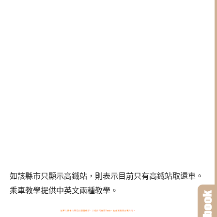
如該縣市只顯示高鐵站，則表示目前只有高鐵站取還車。
乘車教學提供中英文兩種教學。