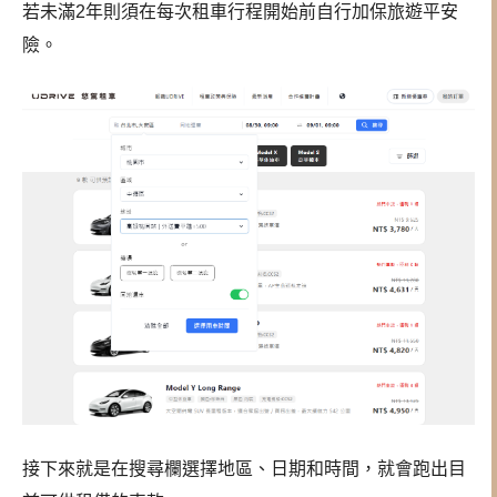
若未滿2年則須在每次租車行程開始前自行加保旅遊平安
險。
接下來就是在搜尋欄選擇地區、日期和時間，就會跑出目