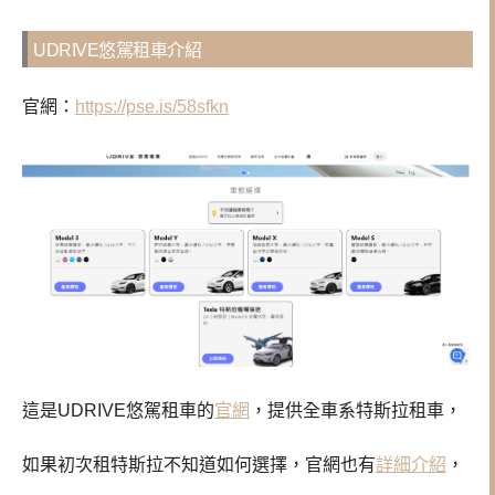
UDRIVE悠駕租車介紹
官網：
https://pse.is/58sfkn
這是UDRIVE悠駕租車的
官網
，提供全車系特斯拉租車，
如果初次租特斯拉不知道如何選擇，官網也有
詳細介紹
，