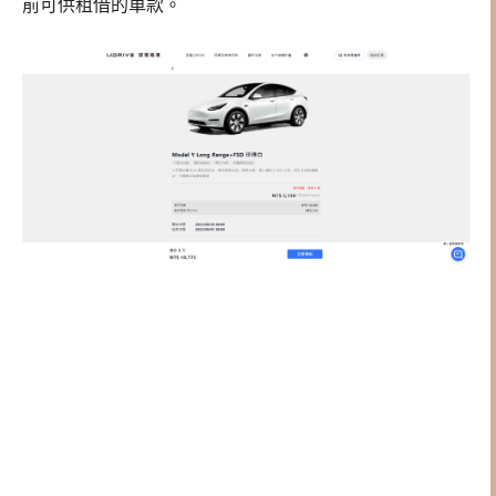
前可供租借的車款。