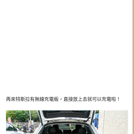
再來特斯拉有無線充電板，直接放上去就可以充電啦！