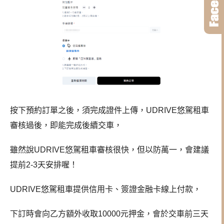
按下預約訂單之後，須完成證件上傳，UDRIVE悠駕租車
審核過後，即能完成後續交車，
雖然說UDRIVE悠駕租車審核很快，但以防萬一，會建議
提前2-3天安排喔！
UDRIVE悠駕租車提供信用卡、簽證金融卡線上付款，
下訂時會向乙方額外收取10000元押金，會於交車前三天