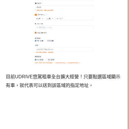
目前UDRIVE悠駕租車全台擴大經營！只要點選區域顯示
有車，就代表可以送到該區域的指定地址，