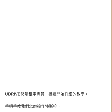
UDRIVE悠駕租車專員一抵達開始詳細的教學，
手把手教我們怎麼操作特斯拉，