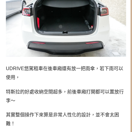
UDRIVE悠駕租車在後車廂還有放一把雨傘，若下雨可以
使用，
特斯拉的好處收納空間超多，前後車廂打開都可以置放行
李～
其實整個操作下來算是非常人性化的設計，並不會太困
難！