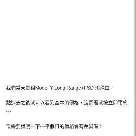
我們當天是租Model Y Long Range+FSD 珍珠白，
點進去之後就可以看到基本的價格，沒問題就按立即預約
～
但需要說明一下～平假日的價格會有差異喔！