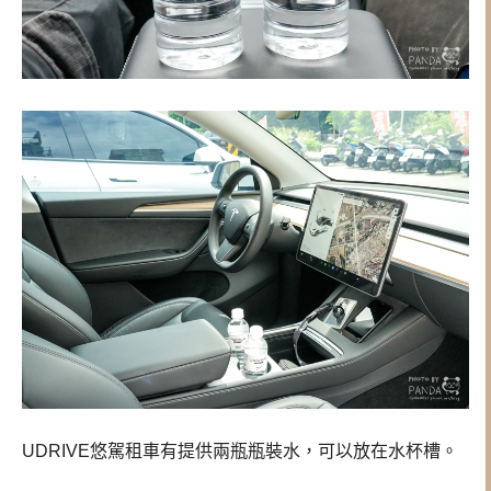
UDRIVE悠駕租車有提供兩瓶瓶裝水，可以放在水杯槽。