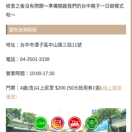
檢查之後沒有問題～準備開啟我們的台中親子一日遊模式
啦～
寶熊漁樂碼頭
地址：台中市潭子區中山路三段11號
電話：
04-3501-3338
營業時間：10:00-17:30
門票：4歲(含)以上民眾 $200 (50元抵用券1張)
(線上購票
優惠)