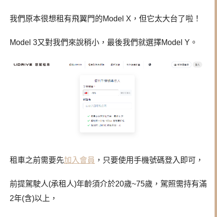
我們原本很想租有飛翼門的Model X，但它太大台了啦！
Model 3又對我們來說稍小，最後我們就選擇Model Y。
租車之前需要先
加入會員
，只要使用手機號碼登入即可，
前提駕駛人(承租人)年齡須介於20歲~75歲，駕照需持有滿
2年(含)以上，