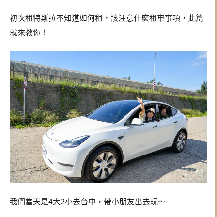
初次租特斯拉不知道如何租，該注意什麼租車事項，此篇
就來教你！
我們當天是4大2小去台中，帶小朋友出去玩～