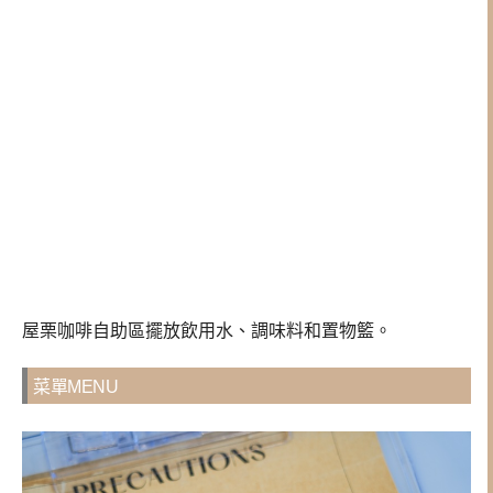
屋栗咖啡自助區擺放飲用水、調味料和置物籃。
菜單MENU