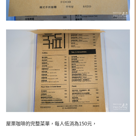
屋栗咖啡的完整菜單，每人低消為150元，