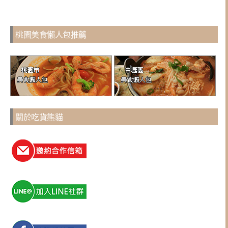
桃園美食懶人包推薦
關於吃貨熊貓