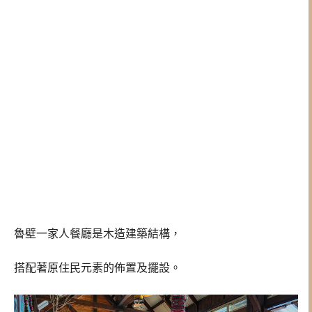
魯壁一家人餐廳是木造建築結構，
搭配著原住民元素的佈置及擺設。