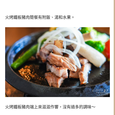
火烤鐵板豬肉簡餐有附飯、湯和水果。
火烤鐵板豬肉端上來滋滋作響，沒有過多的調味～