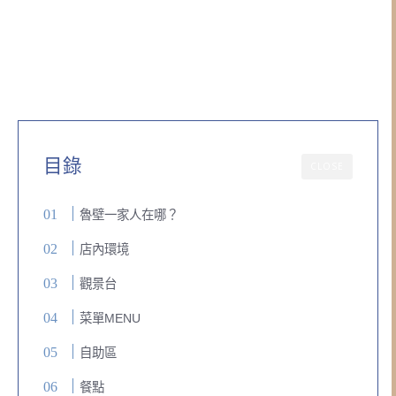
目錄
CLOSE
魯壁一家人在哪？
店內環境
觀景台
菜單MENU
自助區
餐點