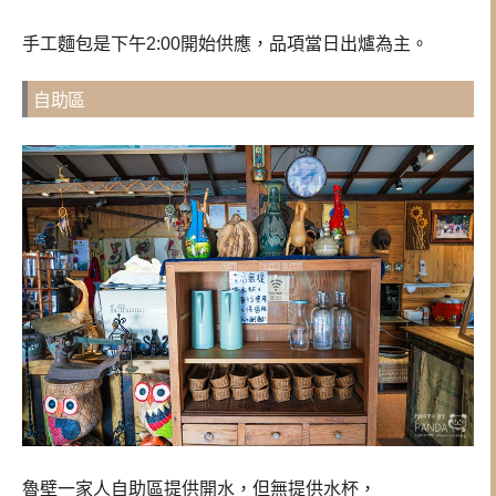
手工麵包是下午2:00開始供應，品項當日出爐為主。
自助區
魯壁一家人自助區提供開水，但無提供水杯，