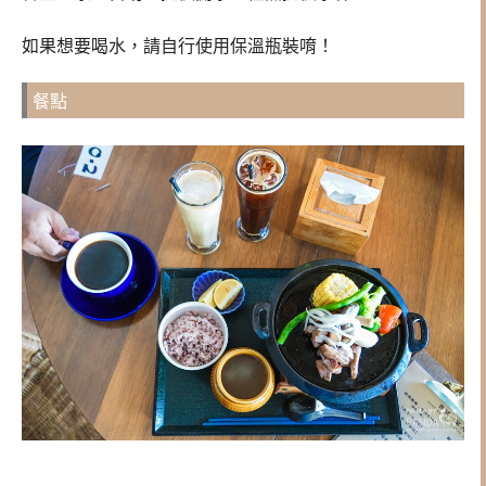
如果想要喝水，請自行使用保溫瓶裝唷！
餐點