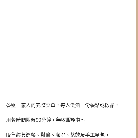
魯壁一家人的完整菜單，每人低消一份餐點或飲品，
用餐時間限時90分鐘，無收服務費～
販售經典簡餐、鬆餅、咖啡、茶飲及手工麵包，