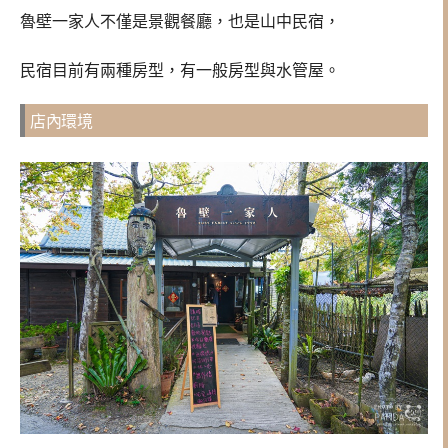
魯壁一家人不僅是景觀餐廳，也是山中民宿，
民宿目前有兩種房型，有一般房型與水管屋。
店內環境