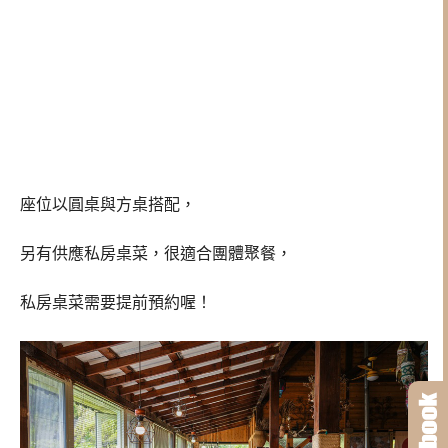
座位以圓桌與方桌搭配，
另有供應私房桌菜，很適合團體聚餐，
私房桌菜需要提前預約喔！