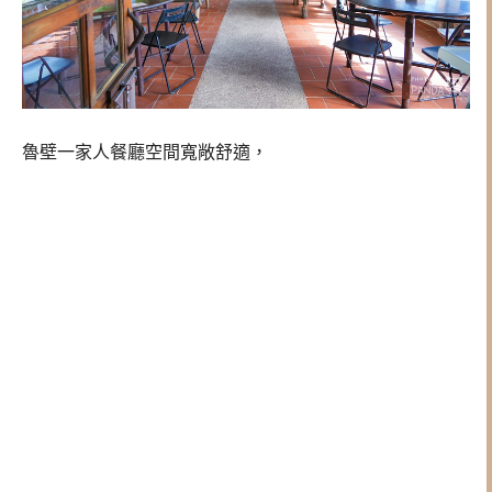
魯壁一家人餐廳空間寬敞舒適，