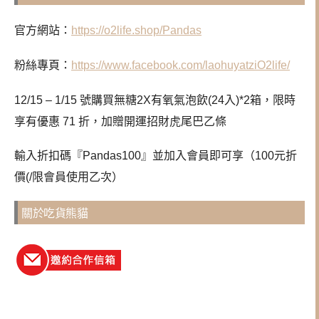
官方網站：
https://o2life.shop/Pandas
粉絲專頁：
https://www.facebook.com/laohuyatziO2life/
12/15 – 1/15 號購買無糖2X有氧氣泡飲(24入)*2箱，限時
享有優惠 71 折，加贈開運招財虎尾巴乙條
輸入折扣碼『
Pandas100
』並加入會員即可享（100元折
價(/限會員使用乙次）
關於吃貨熊貓