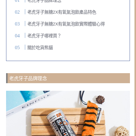
老虎牙子品牌理念
老虎牙子無糖2X有氧氣泡飲產品特色
老虎牙子無糖2X有氧氣泡飲實際體驗心得
老虎牙子哪裡買？
關於吃貨熊貓
老虎牙子品牌理念