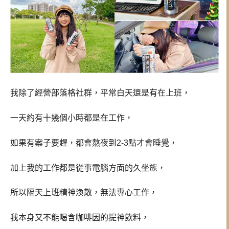
我除了經營部落格社群，平常白天還是有在上班，
一天約有十幾個小時都是在工作，
如果有案子要趕，都會熬夜到2-3點才會睡覺，
加上我的工作都是從事電腦方面的久坐族，
所以隔天上班精神渙散，無法專心工作，
我本身又不能喝含咖啡因的提神飲料，