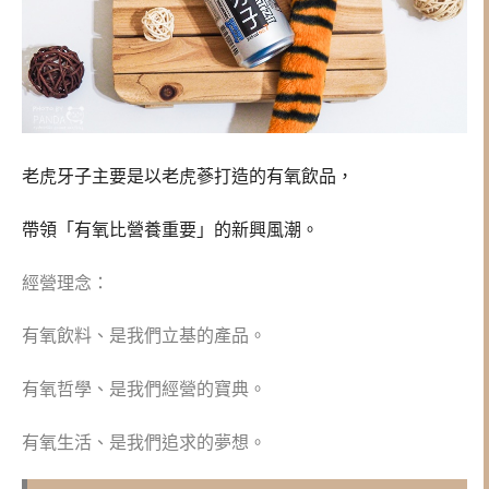
老虎牙子主要是以老虎蔘打造的有氧飲品，
帶領「有氧比營養重要」的新興風潮。
經營理念：
有氧飲料、是我們立基的產品。
有氧哲學、是我們經營的寶典。
有氧生活、是我們追求的夢想。