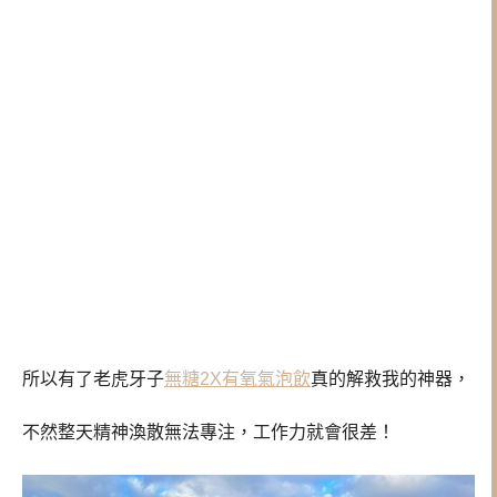
所以有了老虎牙子
無糖2X有氧氣泡飲
真的解救我的神器，
不然整天精神渙散無法專注，工作力就會很差！