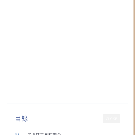
目錄
CLOSE