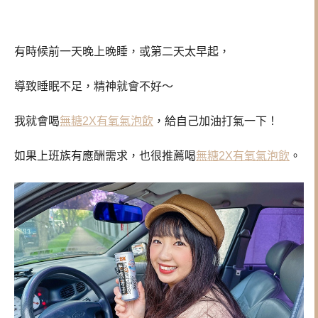
有時候前一天晚上晚睡，或第二天太早起，
導致睡眠不足，精神就會不好～
我就會喝
無糖2X有氧氣泡飲
，給自己加油打氣一下！
如果上班族有應酬需求，也很推薦喝
無糖2X有氧氣泡飲
。