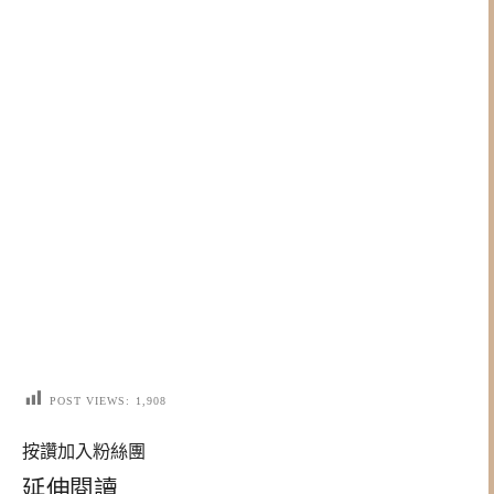
POST VIEWS:
1,908
按讚加入粉絲團
延伸閱讀