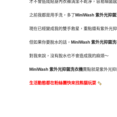
才不會造成貼身內衣褲清潔不乾淨，容易細菌感
之前我都是用手洗，多了
MiniWash 紫外光抑
現在已經變成我的雙手救星，重點還有紫外光抑
但如果你要脫水的話，
MiniWash 紫外光抑菌
對我來說，沒有脫水也不會造成我的麻煩～
MiniWash 紫外光抑菌洗衣機
賣點就是紫外光抑
生活動態都在粉絲團快來找熊貓玩耍