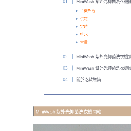
MiniWash 紫外光抑菌洗衣機
主機外觀
供電
定時
排水
容量
MiniWash 紫外光抑菌洗衣
MiniWash 紫外光抑菌洗衣
關於吃貨熊貓
MiniWash 紫外光抑菌洗衣機開箱