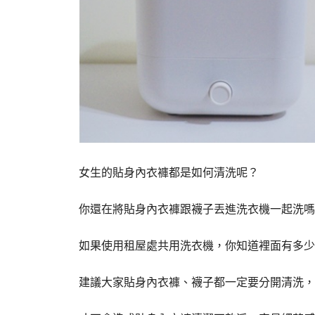
女生的貼身內衣褲都是如何清洗呢？
你還在將貼身內衣褲跟襪子丟進洗衣機一起洗嗎
如果使用租屋處共用洗衣機，你知道裡面有多少
建議大家貼身內衣褲、襪子都一定要分開清洗，