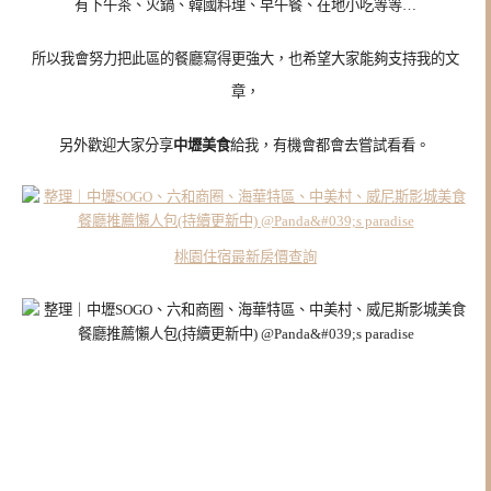
有下午茶、火鍋、韓國料理、早午餐、在地小吃等等…
所以我會努力把此區的餐廳寫得更強大，也希望大家能夠支持我的文
章，
另外歡迎大家分享
中壢美食
給我，有機會都會去嘗試看看。
桃園住宿最新房價查詢