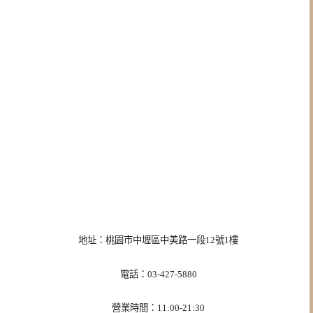
地址：桃園市中壢區中美路一段12號1樓
電話：03-427-5880
營業時間：11:00-21:30