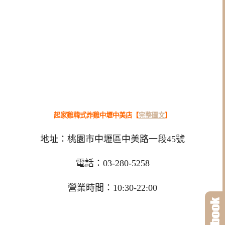
起家雞韓式炸雞中壢中美店【
完整圖文
】
地址：桃園市中壢區中美路一段45號
電話：03-280-5258
營業時間：10:30-22:00