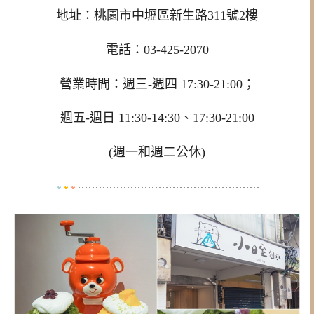
地址：桃園市中壢區新生路311號2樓
電話：03-425-2070
營業時間：週三-週四 17:30-21:00；
週五-週日 11:30-14:30、17:30-21:00
(週一和週二公休)