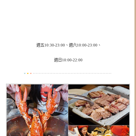
週五10:30-23:00、週六10:00-23:00、
週日10:00-22:00