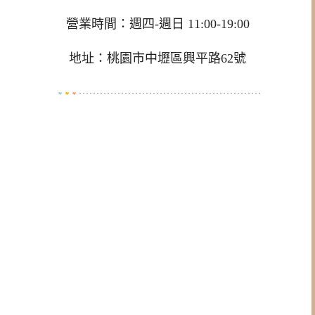
營業時間：週四-週日 11:00-19:00
地址：桃園市中壢區興平路62號