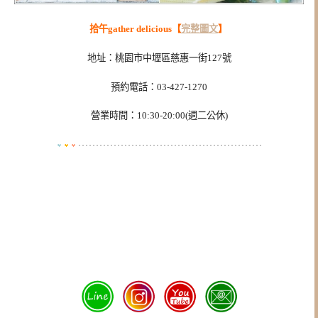
拾午gather delicious【
完整圖文
】
地址：桃園市中壢區慈惠一街127號
預約電話：03-427-1270
營業時間：10:30-20:00(週二公休)