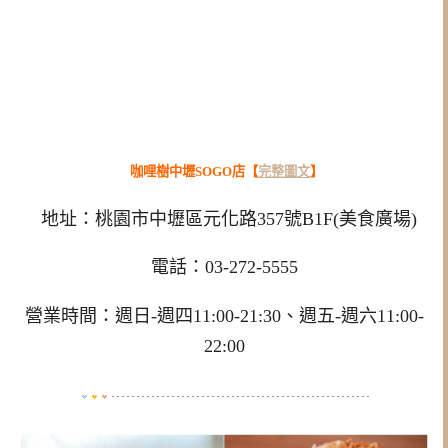
咖哩樹中壢SOGO店【
完整圖文
】
地址：桃園市中壢區元化路357號B1F(美食廣場)
電話：03-272-5555
營業時間：週日-週四11:00-21:30、週五-週六11:00-
22:00