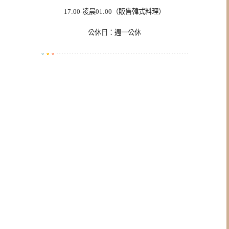
17:00-凌晨01:00（販售韓式料理）
公休日：週一公休