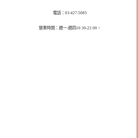
電話：03-427-5085
營業時間：週一-週四10:30-22:00、