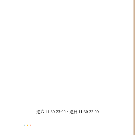
週六 11:30-23:00、週日 11:30-22:00