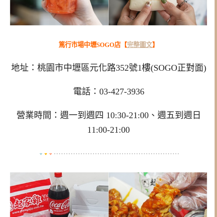
篤行市場中壢SOGO店【
完整圖文
】
地址：桃園市中壢區元化路352號1樓(SOGO正對面)
電話：03-427-3936
營業時間：週一到週四 10:30-21:00、週五到週日
11:00-21:00