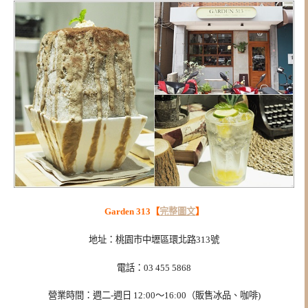
Garden 313【
完整圖文
】
地址：桃園市中壢區環北路313號
電話：03 455 5868
營業時間：週二-週日 12:00～16:00（販售冰品、咖啡)