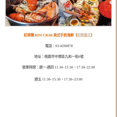
紅唇蟹 KISS CRAB 美式手抓海鮮【
完整圖文
】
電話：03-4266878
地址：桃園市中壢區九和一街6號
營業時間：週一-週四 11:30–15:30、17:30–22:00
週五 11:30–15:30、17:30–23:00