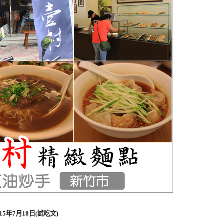
015年7月18日(試吃文)