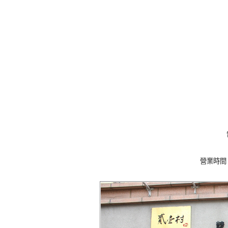
營業時間：11