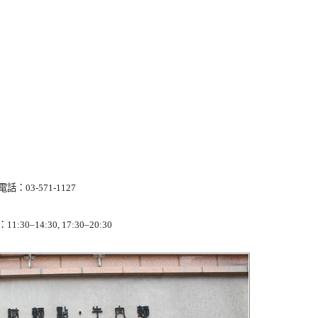
電話：03-571-1127
:30–14:30, 17:30–20:30