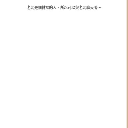
老闆是個健談的人，所以可以與老闆聊天唷～