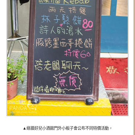
▲
綠牆好兒小酒館門外小板子會公布不同特價活動，