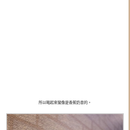
所以喝起來蠻像是香蕉奶昔的。