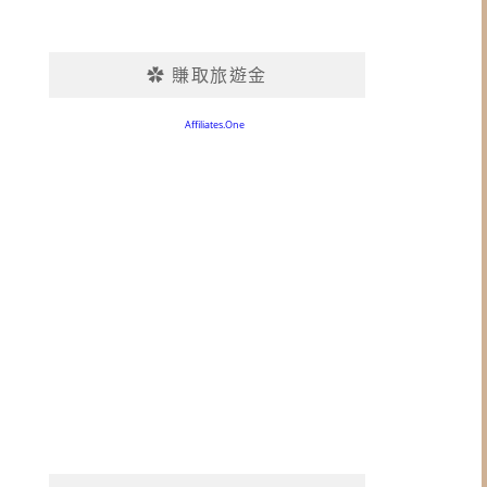
✿ 賺取旅遊金