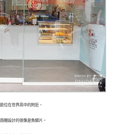
飲位在世界高中的附近，
雨棚設計的很像是魚鱗片，