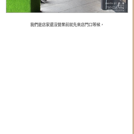
我們是店家還沒營業前就先來店門口等候，