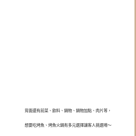
背面還有前菜、飲料、鍋物、鍋物加點、肉片等，
想要吃烤魚、烤魚火鍋有多元選擇讓客人挑選唷～