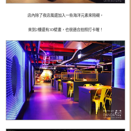
店內除了夜店風還加入一些海洋元素來陪襯，
來到2樓還有3D壁畫，也很適合拍照打卡喔！