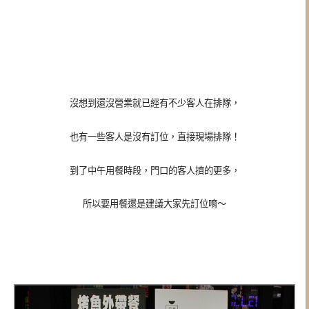
沒想到還沒營業就已經有不少客人在排隊，
也有一些客人是沒有訂位，直接現場排隊！
到了中午用餐時段，門口的客人擠的更多，
所以要用餐還是建議大家先訂位唷～