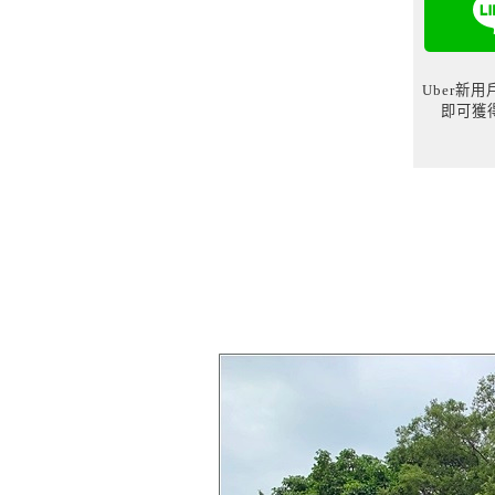
Uber新
即可獲