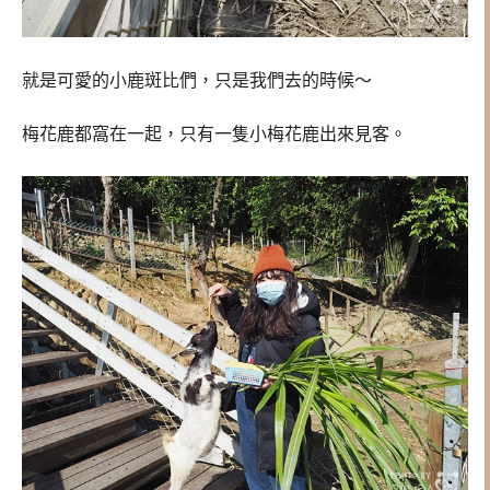
就是可愛的小鹿斑比們，只是我們去的時候～
梅花鹿都窩在一起，只有一隻小梅花鹿出來見客。