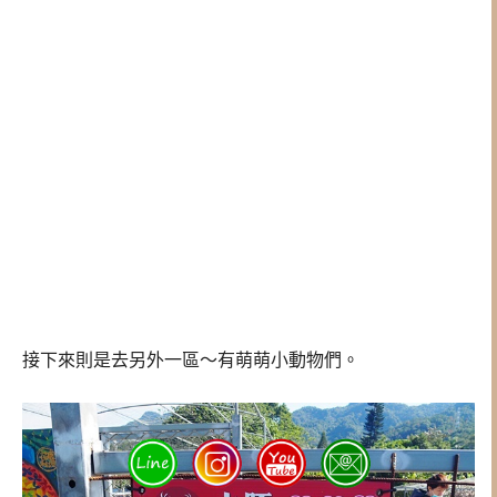
接下來則是去另外一區～有萌萌小動物們。