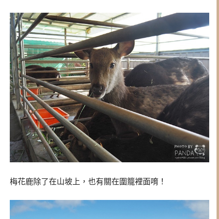
梅花鹿除了在山坡上，也有關在圍籠裡面唷！