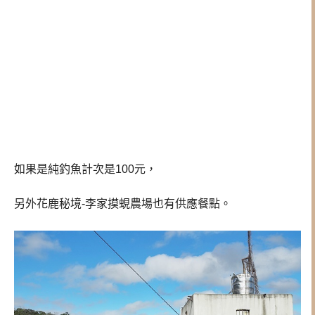
如果是純釣魚計次是100元，
另外花鹿秘境-李家摸蜆農場也有供應餐點。