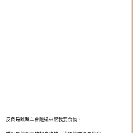
反倒是跳跳羊會跑過來跟我要食物，