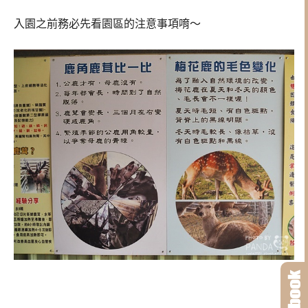
入園之前務必先看園區的注意事項唷～