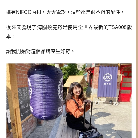
還有NIFCO內扣，
大大驚訝，這些都是很不錯的配件，
後來又發現了海關鎖竟然是使用全世界最新的TSA008版
本，
讓我開始對這個品牌產生好奇。