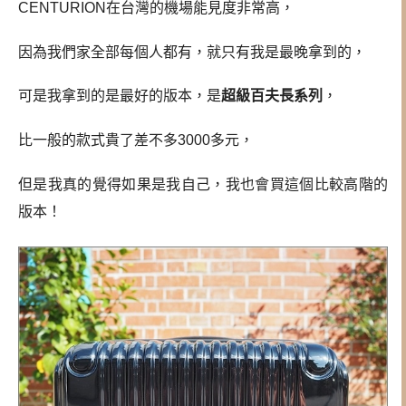
CENTURION在台灣的機場能見度非常高，
因為我們家全部每個人都有，就只有我是最晚拿到的，
可是我拿到的是最好的版本，是
超級百夫長系列
，
比一般的款式貴了差不多3000多元，
但是我真的覺得如果是我自己，我也會買這個比較高階的
版本！