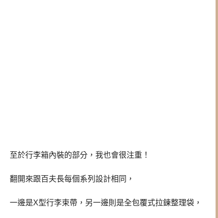
至於行李箱內裝的部分，我也會很注重！
翻開來跟百夫長每個系列設計相同，
一邊是X型行李束帶，另一邊則是全包覆式拉鍊整理袋，