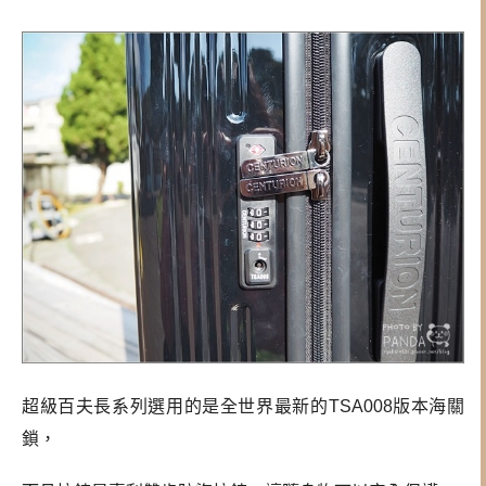
超級百夫長系列選用的是
全世界最新的TSA008版本海關
鎖，