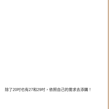
除了20吋也有27和29吋，
依照自己的需求去添購！