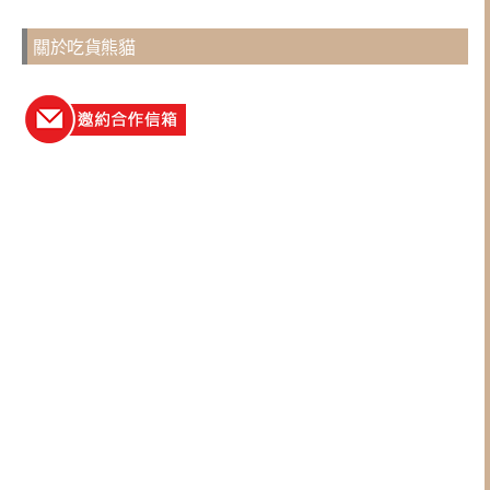
關於吃貨熊貓