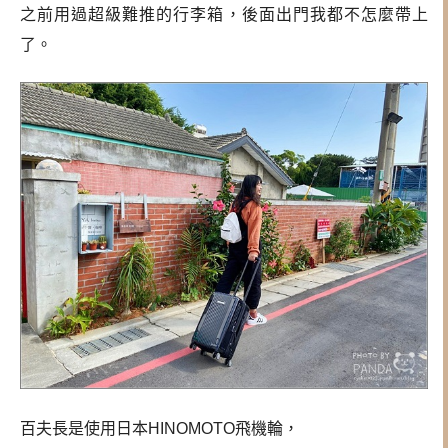
之前用過超級難推的行李箱，後面出門我都不怎麼帶上
了。
百夫長是使用日本HINOMOTO飛機輪，