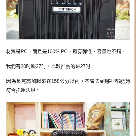
材質是PC，而且是100% PC，還有彈性，容量也不錯，
我們有20吋跟27吋，比較推薦的是27吋，
因為長寬高加起來在158公分以內，不管去到哪裡都能夠
符合托運法規。