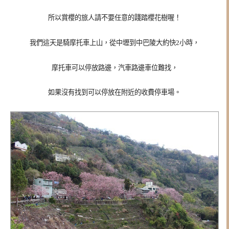
所以賞櫻的旅人請不要任意的踐踏櫻花樹喔！
我們這天是騎摩托車上山，從中壢到中巴陵大約快2小時，
摩托車可以停放路邊，汽車路邊車位難找，
如果沒有找到可以停放在附近的收費停車場。