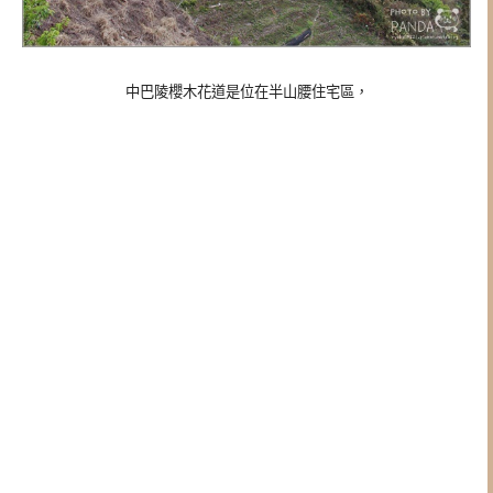
中巴陵櫻木花道是位在半山腰住宅區，