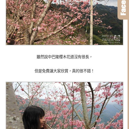
雖然說中巴陵櫻木花道沒有很長，
但是免費讓大家欣賞，真的很不錯！