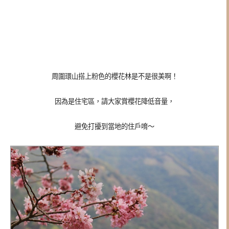
周圍環山搭上粉色的櫻花林是不是很美啊！
因為是住宅區，請大家賞櫻花降低音量，
避免打擾到當地的住戶唷～