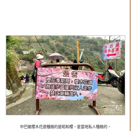
中巴陵櫻木花道種植的是昭和櫻，是當地私人種植的，