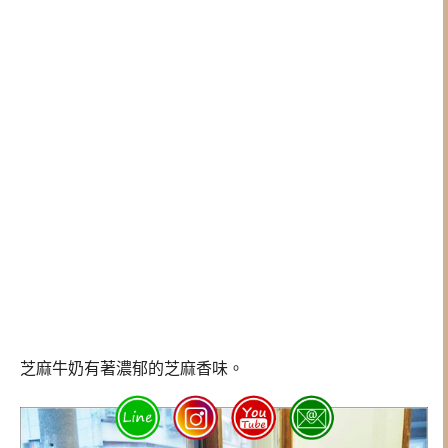
芝麻牛奶有著濃郁的芝麻香味。