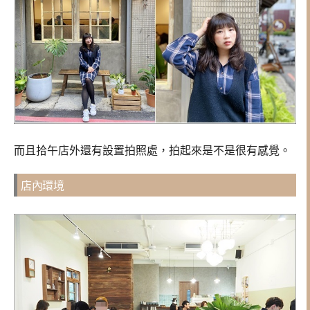
而且拾午店外還有設置拍照處，拍起來是不是很有感覺。
店內環境