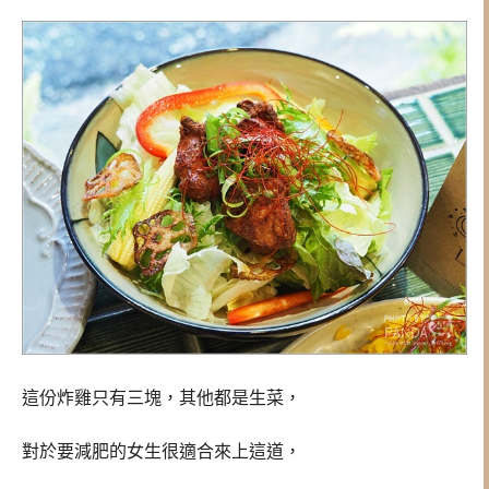
這份炸雞只有三塊，其他都是生菜，
對於要減肥的女生很適合來上這道，