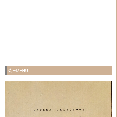
菜單MENU