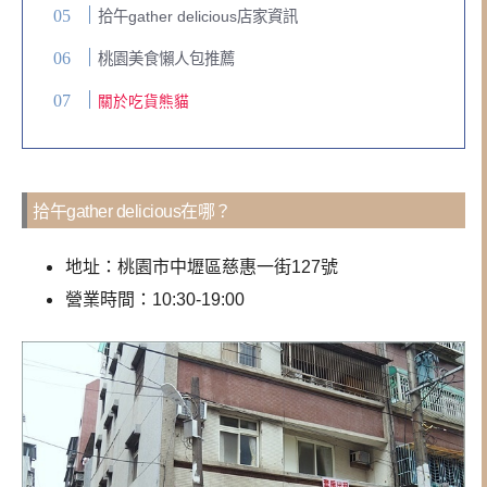
拾午gather delicious店家資訊
桃園美食懶人包推薦
關於吃貨熊貓
拾午gather delicious在哪？
地址：桃園市中壢區慈惠一街127號
營業時間：10:30-19:00