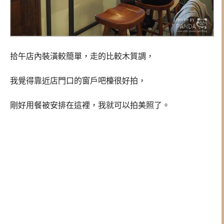
拾午店內裝潢較簡單，走的比較木質調，
我覺得靠近店門口的窗戶吧檯很好拍，
剛好用餐被安排在這裡，我就可以拍美照了。