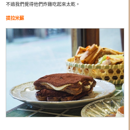
不過我們覺得他們炸雞吃起來太乾。
提拉米蘇