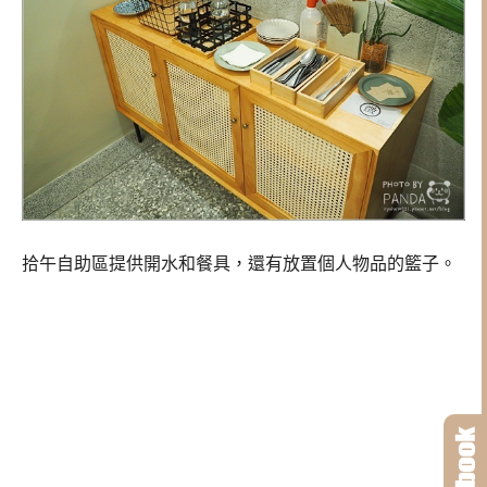
拾午自助區提供開水和餐具，還有放置個人物品的籃子。