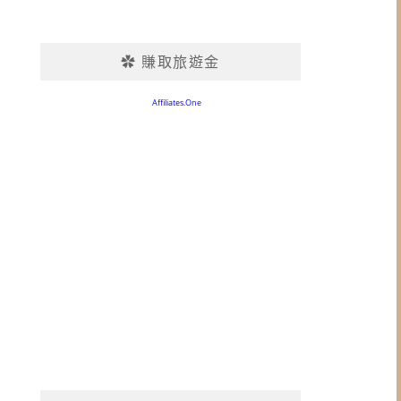
✿ 賺取旅遊金