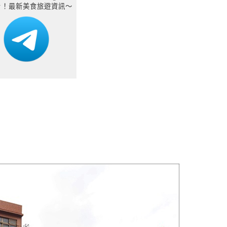
看！最新美食旅遊資訊～