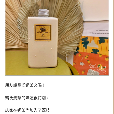
朋友說喬氏奶茶必喝！
喬氏奶茶的味道很特別，
店家在奶茶內加入了荔枝，