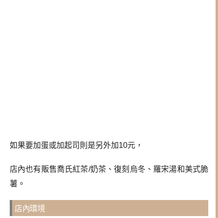
如果要加蛋或加起司則是另外加10元，
店內也有販售喬氏紅茶/奶茶、復刻烏冬、羅宋湯和美式脆
薯。
店內環境