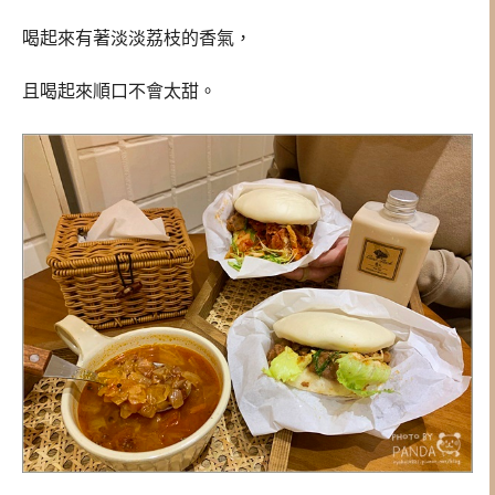
喝起來有著淡淡荔枝的香氣，
且喝起來順口不會太甜。