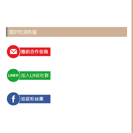
關於吃貨熊貓