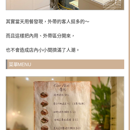
其實當天用餐發現，外帶的客人挺多的～
而且這樣把內用、外帶區分開來，
也不會造成店內小小間擠滿了人潮。
菜單MENU