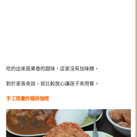
吃的出來是果香的甜味，店家沒有加味精，
對於家長來說，就比較放心讓孩子來用餐。
手工限量炸豬排咖哩