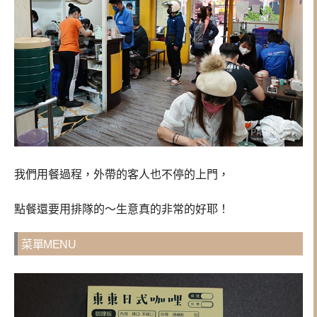
我們用餐過程，外帶的客人也不停的上門，
點餐還要用排隊的～生意真的非常的好耶！
菜單MENU