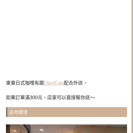
東東日式咖哩有跟
UberEats
配合外送，
如果訂單滿300元，店家可以直接幫你送～
店內環境