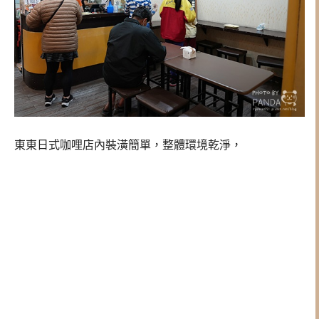
東東日式咖哩店內裝潢簡單，整體環境乾淨，