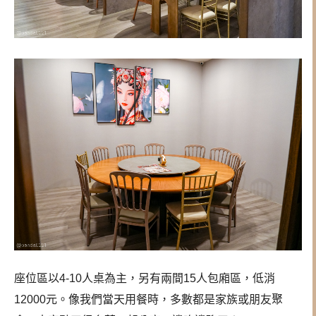
座位區以4-10人桌為主，另有兩間15人包廂區，低消
12000元。像我們當天用餐時，多數都是家族或朋友聚