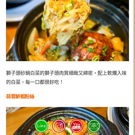
獅子頭砂鍋白菜的獅子頭肉質細緻又綿密，配上軟爛入味
的白菜，每一口都很好吃！
蒜蓉鮮蝦粉絲