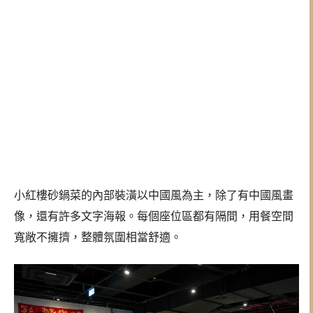
小紅樓砂鍋菜的內部裝潢以中國風為主，除了有中國風畫
像，還有許多文字海報。每個座位區都有隔間，用餐空間
寬敞不擁擠，整體氛圍相當舒適。