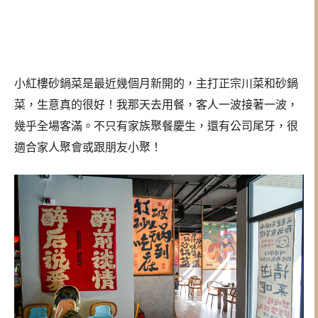
小紅樓砂鍋菜是最近幾個月新開的，主打正宗川菜和砂鍋
菜，生意真的很好！我那天去用餐，客人一波接著一波，
幾乎全場客滿。不只有家族聚餐慶生，還有公司尾牙，很
適合家人聚會或跟朋友小聚！