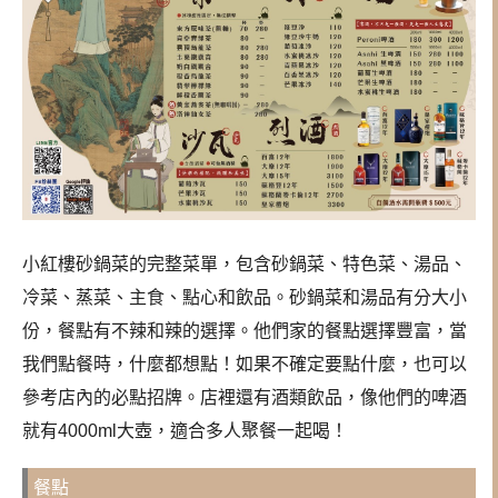
小紅樓砂鍋菜的完整菜單，包含砂鍋菜、特色菜、湯品、
冷菜、蒸菜、主食、點心和飲品。砂鍋菜和湯品有分大小
份，餐點有不辣和辣的選擇。他們家的餐點選擇豐富，當
我們點餐時，什麼都想點！如果不確定要點什麼，也可以
參考店內的必點招牌。店裡還有酒類飲品，像他們的啤酒
就有4000ml大壺，適合多人聚餐一起喝！
餐點