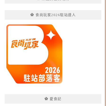
✿ 食尚玩家2026駐站達人
✿ 愛食記