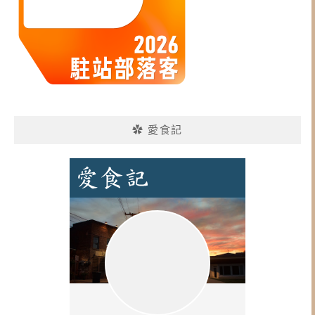
✿ 愛食記