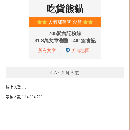
GA4瀏覽人氣
線上人數：5
累積人氣：14,894,720