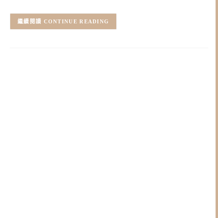
CONTINUE READING